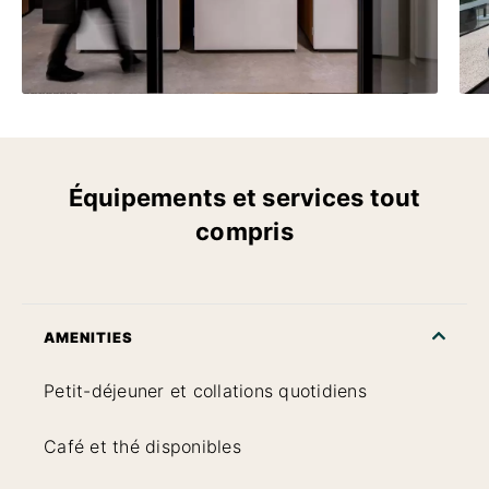
Équipements et services tout
compris
AMENITIES
Petit-déjeuner et collations quotidiens
Café et thé disponibles