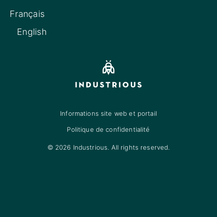
Français
English
Informations site web et portail
Politique de confidentialité
© 2026 Industrious. All rights reserved.