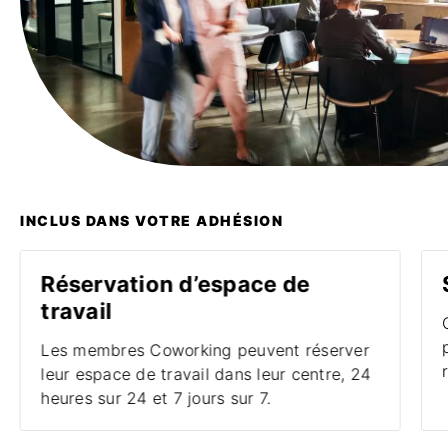
INCLUS DANS VOTRE ADHÉSION
Réservation d’espace de
travail
Les membres Coworking peuvent réserver
leur espace de travail dans leur centre, 24
heures sur 24 et 7 jours sur 7.