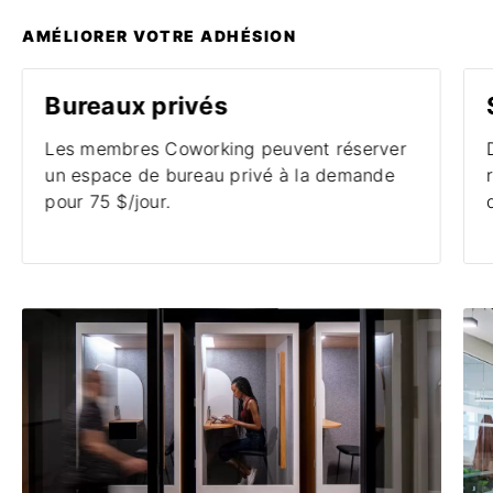
AMÉLIORER VOTRE ADHÉSION
Bureaux privés
Les membres Coworking peuvent réserver
un espace de bureau privé à la demande
pour 75 $/jour.