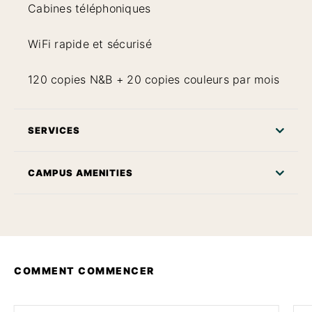
Cabines téléphoniques
WiFi rapide et sécurisé
120 copies N&B + 20 copies couleurs par mois
SERVICES
CAMPUS AMENITIES
COMMENT COMMENCER