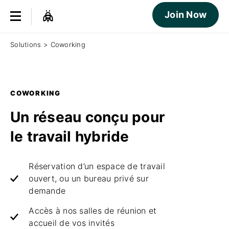
Join Now
Solutions
>
Coworking
COWORKING
Un réseau conçu pour
le travail hybride
Réservation d’un espace de travail
ouvert, ou un bureau privé sur
demande
Accès à nos salles de réunion et
accueil de vos invités