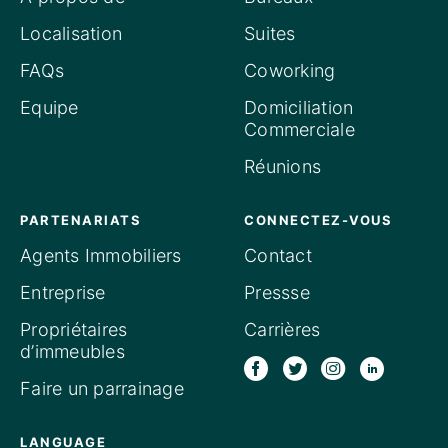
Localisation
Suites
FAQs
Coworking
Equipe
Domiciliation
Commerciale
Réunions
PARTENARIATS
CONNECTEZ-VOUS
Agents Immobiliers
Contact
Entreprise
Pressse
Propriétaires
Carrières
d’immeubles
Faire un parrainage
LANGUAGE