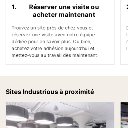
1.
Réserver une visite ou
acheter maintenant
Trouvez un site près de chez vous et
réservez une visite avec notre équipe
dédiée pour en savoir plus. Ou bien,
achetez votre adhésion aujourd’hui et
mettez-vous au travail dès maintenant.
Sites Industrious à proximité