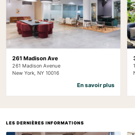
261 Madison Ave
261 Madison Avenue
New York,
NY 10016
En savoir plus
LES DERNIÈRES INFORMATIONS