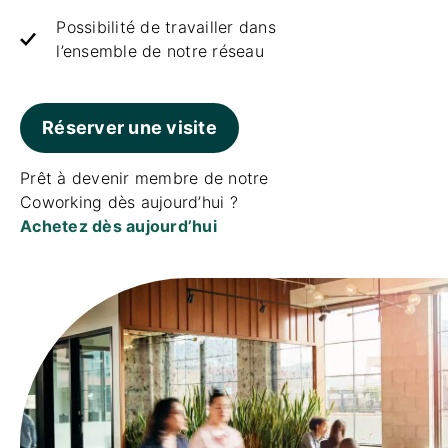
Possibilité de travailler dans
l’ensemble de notre réseau
Réserver une visite
Prêt à devenir membre de notre
Coworking dès aujourd’hui ?
Achetez dès aujourd’hui