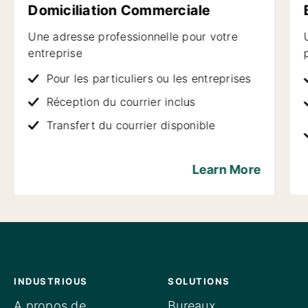
Domiciliation Commerciale
Une adresse professionnelle pour votre
entreprise
Pour les particuliers ou les entreprises
Réception du courrier inclus
Transfert du courrier disponible
Learn More
INDUSTRIOUS
SOLUTIONS
A propos de
Bureaux