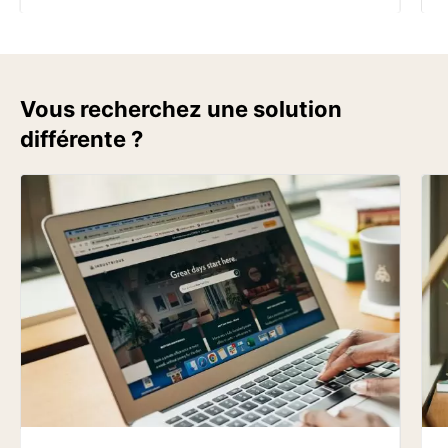
Vous recherchez une solution
différente ?